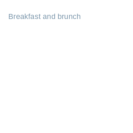
Breakfast and brunch