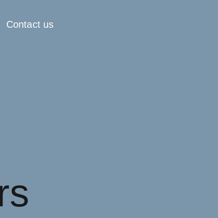
Contact us
rs