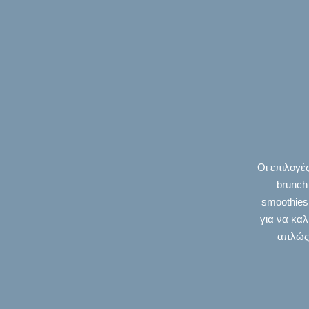
Οι επιλογέ
brunch
smoothies 
για να καλ
απλώς 