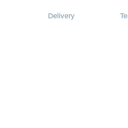
Delivery
Te