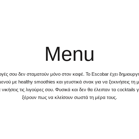
Menu
ογές σου δεν σταματούν μόνο στον καφέ. Το Escobar έχει δημιουργ
μενού με healthy smoothies και γευστικά σνακ για να ξεκινήσεις τη 
νικήσεις τις λιγούρες σου. Φυσικά και δεν θα έλειπαν τα cocktails 
ξέρουν πως να κλείσουν σωστά τη μέρα τους.