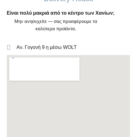
Είναι πολύ μακριά από το κέντρο των Χανίων;
Μην ανησυχείτε — σας προσφέρουμε τα
καλύτερα προϊόντα.
Αν. Γογονή 9 η μέσω WOLT