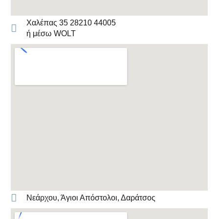
Χαλέπας 35 28210 44005
ή μέσω WOLT
Νεάρχου, Άγιοι Απόστολοι, Δαράτσος